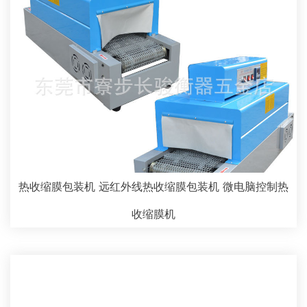
热收缩膜包装机 远红外线热收缩膜包装机 微电脑控制热
收缩膜机