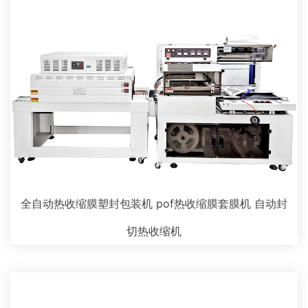
全自动热收缩膜塑封包装机 pof热收缩膜套膜机 自动封
切热收缩机