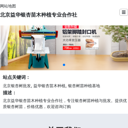
网站地图
☰
北京益华银杏苗木种植专业合作社
站点关键词：
,
,
北京银杏树批发
益华银杏苗木种植
银杏树苗种植基地
描述：
北京益华银杏苗木种植专业合作社，专注银杏树苗种植与批发。提供优
质银杏树苗，价格优惠，欢迎咨询订购