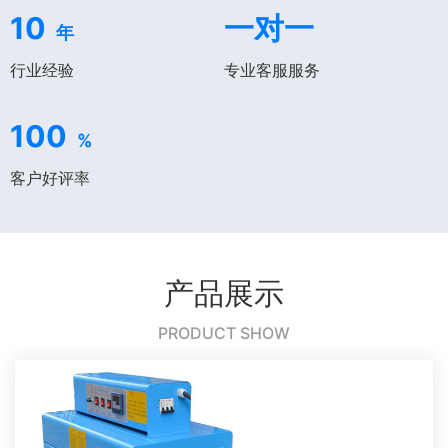
10
一对一
年
行业经验
专业客服服务
100
%
客户好评率
产品展示
PRODUCT SHOW