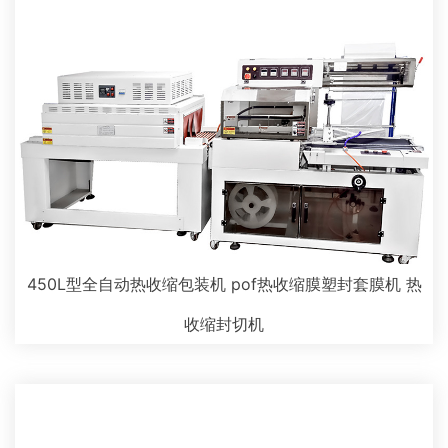
450L型全自动热收缩包装机 pof热收缩膜塑封套膜机 热
收缩封切机