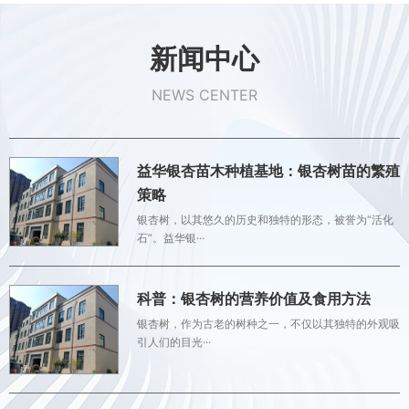
新闻中心
NEWS CENTER
益华银杏苗木种植基地：银杏树苗的繁殖
策略
银杏树，以其悠久的历史和独特的形态，被誉为“活化
石”。益华银···
科普：银杏树的营养价值及食用方法
银杏树，作为古老的树种之一，不仅以其独特的外观吸
引人们的目光···