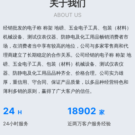
关于我们
ABOUT US
经销批发的电子称 称架 地磅、五金电子工具、包装（材料）
机械设备、测试仪表仪器、防静电及化工用品畅销消费者市
场，在消费者当中享有较高的地位，公司与多家零售商和代
理商建立了长期稳定的合作关系。公司经销的电子称 称架 地
磅、五金电子工具、包装（材料）机械设备、测试仪表仪
器、防静电及化工用品品种齐全、价格合理。公司实力雄
厚，重信用、守合同、保证产品质量，以多品种经营特色和
薄利多销的原则，赢得了广大客户的信任。
24
18902
H
家
24小时服务
近两万客户服务经验