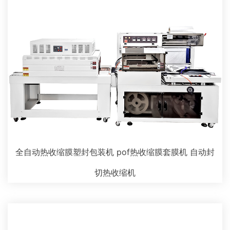
全自动热收缩膜塑封包装机 pof热收缩膜套膜机 自动封
切热收缩机