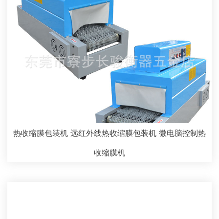
热收缩膜包装机 远红外线热收缩膜包装机 微电脑控制热
收缩膜机