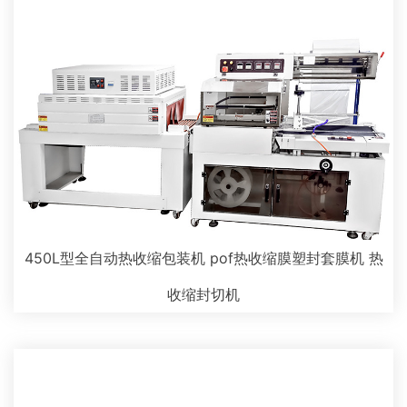
450L型全自动热收缩包装机 pof热收缩膜塑封套膜机 热
收缩封切机