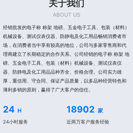
关于我们
ABOUT US
经销批发的电子称 称架 地磅、五金电子工具、包装（材料）
机械设备、测试仪表仪器、防静电及化工用品畅销消费者市
场，在消费者当中享有较高的地位，公司与多家零售商和代
理商建立了长期稳定的合作关系。公司经销的电子称 称架 地
磅、五金电子工具、包装（材料）机械设备、测试仪表仪
器、防静电及化工用品品种齐全、价格合理。公司实力雄
厚，重信用、守合同、保证产品质量，以多品种经营特色和
薄利多销的原则，赢得了广大客户的信任。
24
18902
H
家
24小时服务
近两万客户服务经验