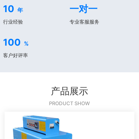
10
一对一
年
行业经验
专业客服服务
100
%
客户好评率
产品展示
PRODUCT SHOW