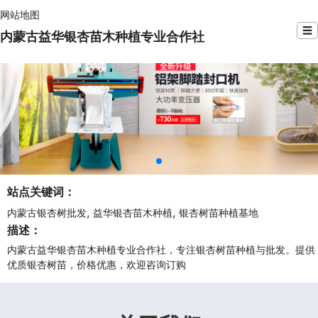
网站地图
☰
内蒙古益华银杏苗木种植专业合作社
站点关键词：
,
,
内蒙古银杏树批发
益华银杏苗木种植
银杏树苗种植基地
描述：
内蒙古益华银杏苗木种植专业合作社，专注银杏树苗种植与批发。提供
优质银杏树苗，价格优惠，欢迎咨询订购