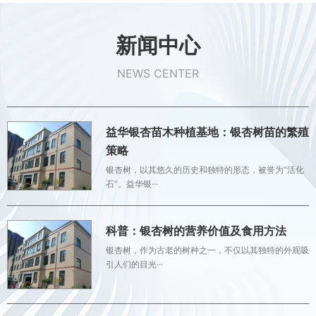
新闻中心
NEWS CENTER
益华银杏苗木种植基地：银杏树苗的繁殖
策略
银杏树，以其悠久的历史和独特的形态，被誉为“活化
石”。益华银···
科普：银杏树的营养价值及食用方法
银杏树，作为古老的树种之一，不仅以其独特的外观吸
引人们的目光···