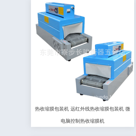
热收缩膜包装机 远红外线热收缩膜包装机 微
电脑控制热收缩膜机