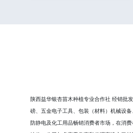
陕西益华银杏苗木种植专业合作社 经销批发
磅、五金电子工具、包装（材料）机械设备
防静电及化工用品畅销消费者市场，在消费