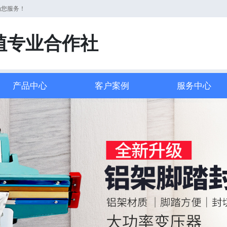
为您服务！
植专业合作社
产品中心
客户案例
服务中心