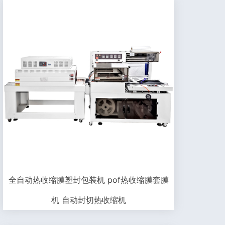
全自动热收缩膜塑封包装机 pof热收缩膜套膜
机 自动封切热收缩机