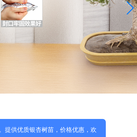
。提供优质银杏树苗，价格优惠，欢