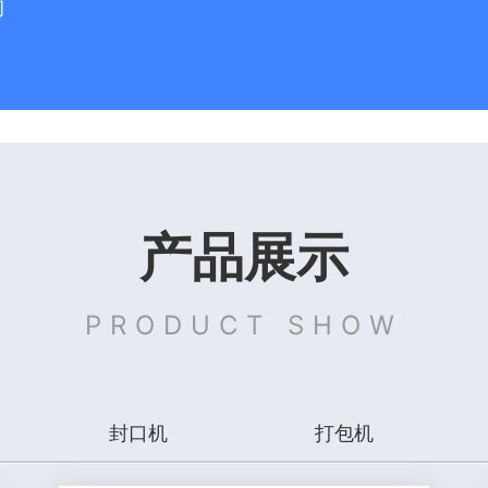
购
产品展示
PRODUCT SHOW
封口机
打包机