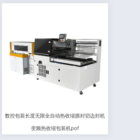
数控包装长度无限全自动热收缩膜封切边封机
变频热收缩包装机pof