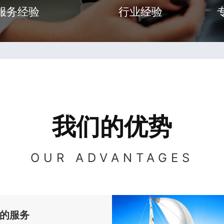
服务经验
行业经验
我们的优势
OUR ADVANTAGES
的服务