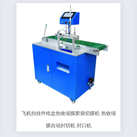
飞机扣挂件纸盒热收缩膜胶袋切膜机 热收缩
膜自动封切机 封口机