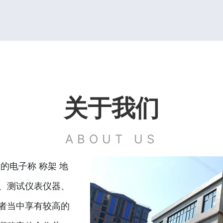
关于我们
ABOUT US
的电子称 称架 地
、测试仪表仪器、
者当中享有较高的