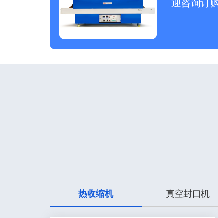
迎咨询订
热收缩机
真空封口机