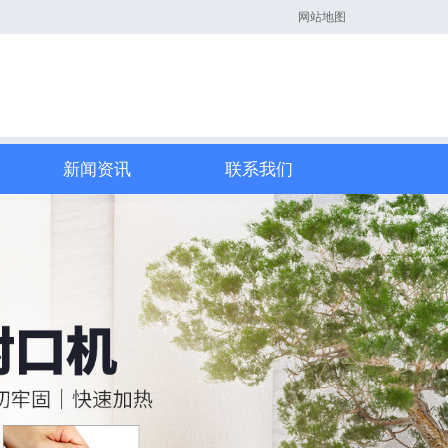
网站地图
新闻资讯
联系我们