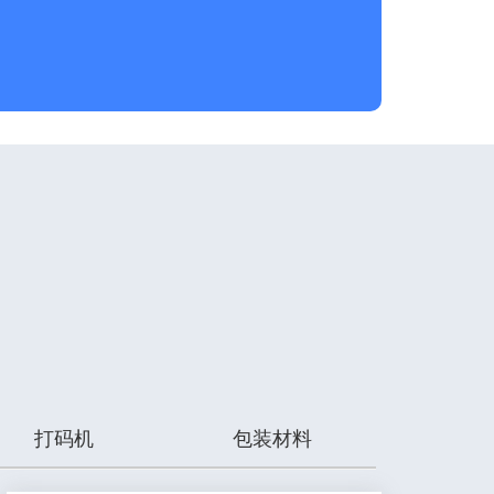
打码机
包装材料