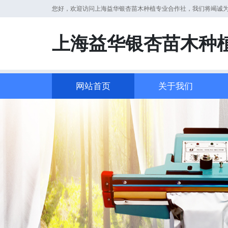
您好，欢迎访问上海益华银杏苗木种植专业合作社，我们将竭诚
上海益华银杏苗木种
网站首页
关于我们