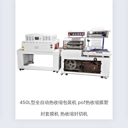
450L型全自动热收缩包装机 pof热收缩膜塑
封套膜机 热收缩封切机