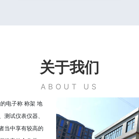
关于我们
ABOUT US
的电子称 称架 地
、测试仪表仪器、
者当中享有较高的