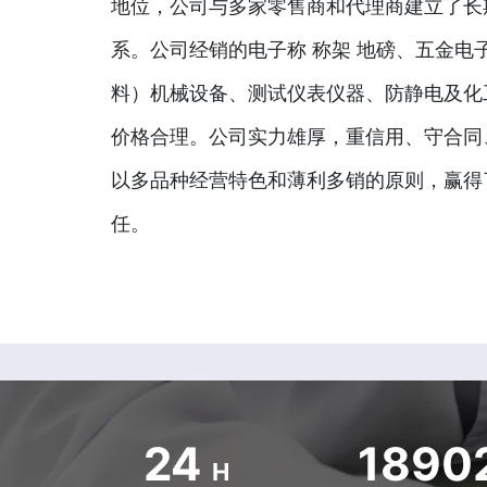
地位，公司与多家零售商和代理商建立了长
系。公司经销的电子称 称架 地磅、五金电
料）机械设备、测试仪表仪器、防静电及化
价格合理。公司实力雄厚，重信用、守合同
以多品种经营特色和薄利多销的原则，赢得
任。
24
1890
H