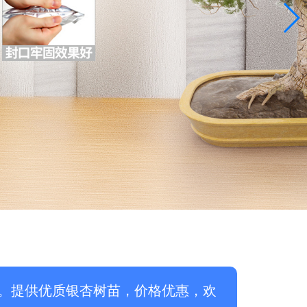
。提供优质银杏树苗，价格优惠，欢