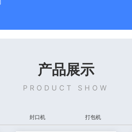
购
产品展示
PRODUCT SHOW
封口机
打包机