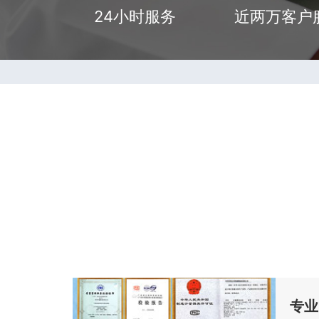
24小时服务
近两万客户
专业