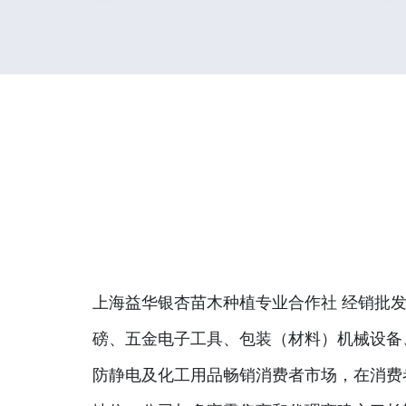
上海益华银杏苗木种植专业合作社 经销批发
磅、五金电子工具、包装（材料）机械设备
防静电及化工用品畅销消费者市场，在消费