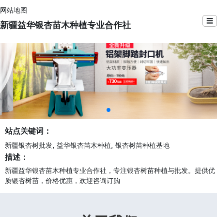
网站地图
☰
新疆益华银杏苗木种植专业合作社
站点关键词：
,
,
新疆银杏树批发
益华银杏苗木种植
银杏树苗种植基地
描述：
新疆益华银杏苗木种植专业合作社，专注银杏树苗种植与批发。提供优
质银杏树苗，价格优惠，欢迎咨询订购