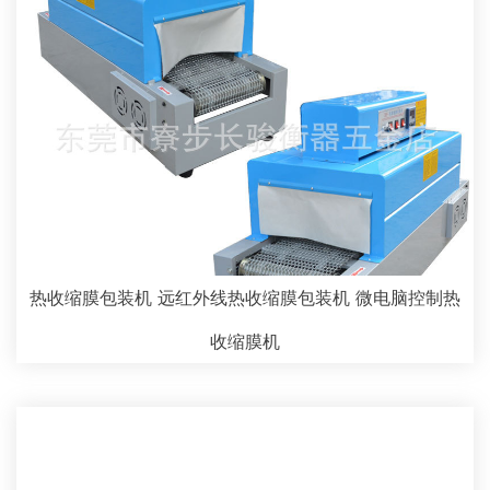
热收缩膜包装机 远红外线热收缩膜包装机 微电脑控制热
收缩膜机