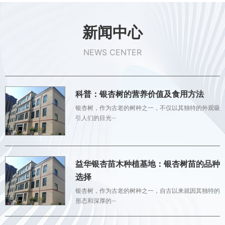
新闻中心
NEWS CENTER
科普：银杏树的营养价值及食用方法
银杏树，作为古老的树种之一，不仅以其独特的外观吸
引人们的目光···
益华银杏苗木种植基地：银杏树苗的品种
选择
银杏树，作为古老的树种之一，自古以来就因其独特的
形态和深厚的···