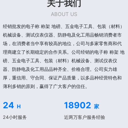
关于我们
ABOUT US
经销批发的电子称 称架 地磅、五金电子工具、包装（材料）
机械设备、测试仪表仪器、防静电及化工用品畅销消费者市
场，在消费者当中享有较高的地位，公司与多家零售商和代
理商建立了长期稳定的合作关系。公司经销的电子称 称架 地
磅、五金电子工具、包装（材料）机械设备、测试仪表仪
器、防静电及化工用品品种齐全、价格合理。公司实力雄
厚，重信用、守合同、保证产品质量，以多品种经营特色和
薄利多销的原则，赢得了广大客户的信任。
24
18902
H
家
24小时服务
近两万客户服务经验