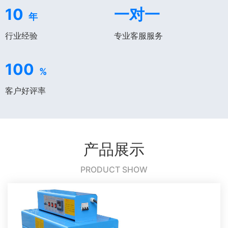
10
一对一
年
行业经验
专业客服服务
100
%
客户好评率
产品展示
PRODUCT SHOW