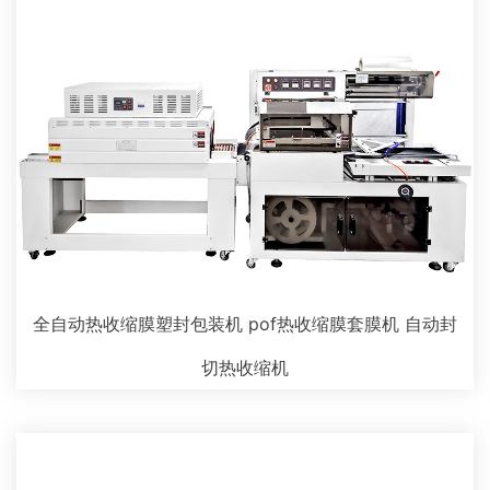
全自动热收缩膜塑封包装机 pof热收缩膜套膜机 自动封
切热收缩机