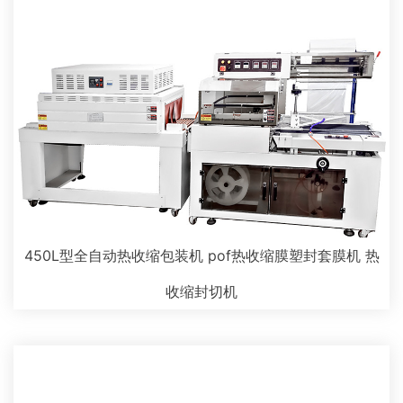
450L型全自动热收缩包装机 pof热收缩膜塑封套膜机 热
收缩封切机