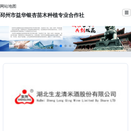
网站地图
☰
邳州市益华银杏苗木种植专业合作社