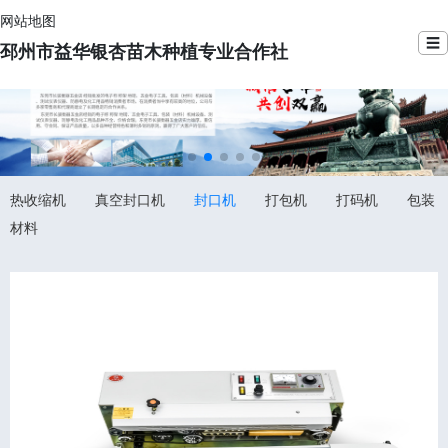
网站地图
☰
邳州市益华银杏苗木种植专业合作社
热收缩机
真空封口机
封口机
打包机
打码机
包装
材料