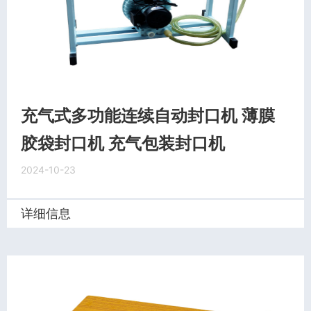
充气式多功能连续自动封口机 薄膜
胶袋封口机 充气包装封口机
2024-10-23
详细信息