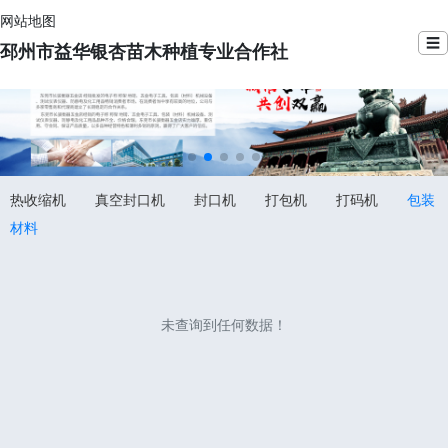
网站地图
☰
邳州市益华银杏苗木种植专业合作社
热收缩机
真空封口机
封口机
打包机
打码机
包装
材料
未查询到任何数据！