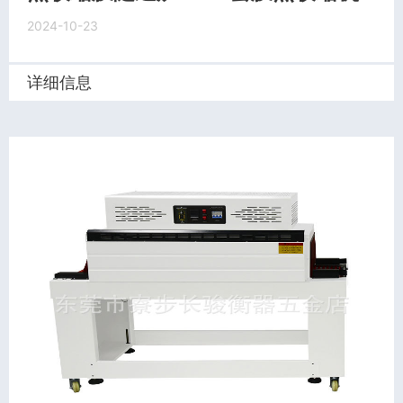
2024-10-23
详细信息