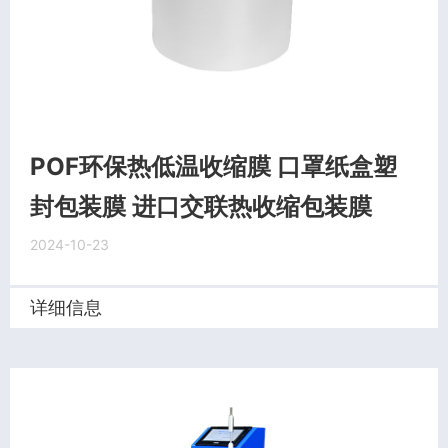
POF环保热低温收缩膜 口罩纸盒塑
封包装膜 进口交联热收缩包装膜
2024-10-23
详细信息