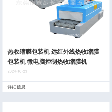
热收缩膜包装机 远红外线热收缩膜
包装机 微电脑控制热收缩膜机
2024-10-23
详细信息