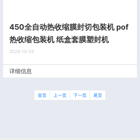
450全自动热收缩膜封切包装机 pof
热收缩包装机 纸盒套膜塑封机
2024-10-23
详细信息
首页
上一页
下一页
尾页