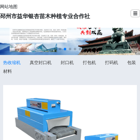
网站地图
☰
邳州市益华银杏苗木种植专业合作社
热收缩机
真空封口机
封口机
打包机
打码机
包装
材料