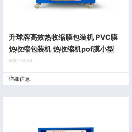
升球牌高效热收缩膜包装机 PVC膜
热收缩包装机 热收缩机pof膜小型
2024-10-23
详细信息