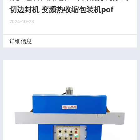
切边封机 变频热收缩包装机pof
2024-10-23
详细信息