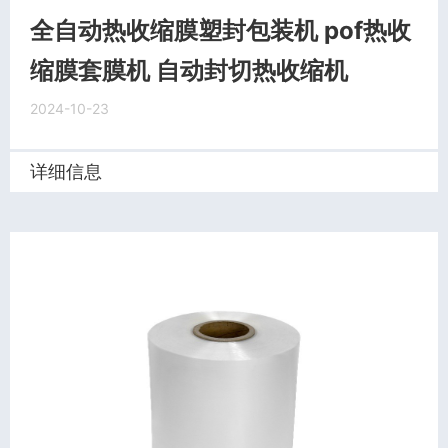
全自动热收缩膜塑封包装机 pof热收
缩膜套膜机 自动封切热收缩机
2024-10-23
详细信息