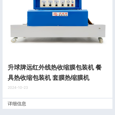
升球牌远红外线热收缩膜包装机 餐
具热收缩包装机 套膜热缩膜机
2024-10-23
详细信息